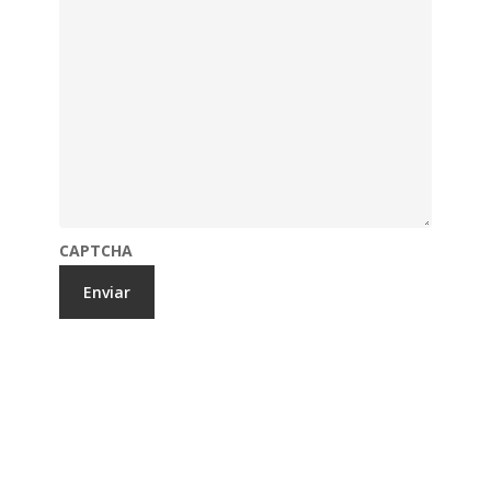
CAPTCHA